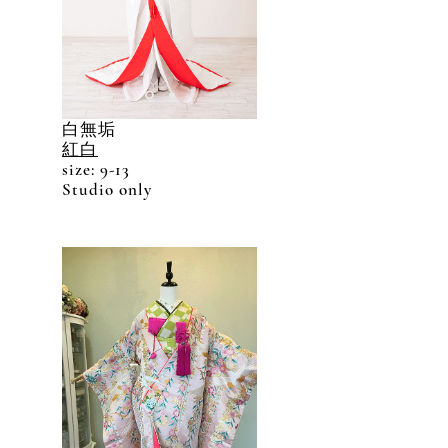
白無垢
紅白
size: 9-13
​Studio only