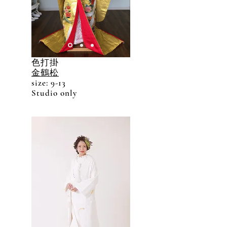
色打掛
金鶴松
size: 9-13
​Studio only