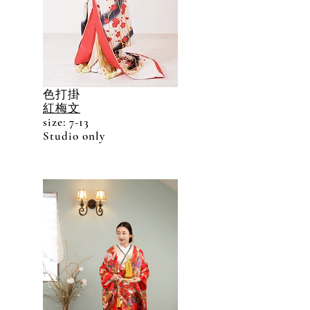
色打掛
紅梅文
size: 7-13
​Studio only