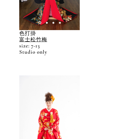
色打掛
富士松竹梅
size: 7-13
​Studio only