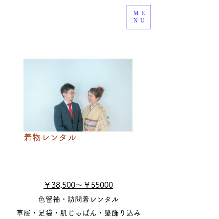
ME
NU
​着物レンタル
￥38,500～￥55000
色留袖・
訪問着レンタル
草履・足袋・肌じゅばん・髪飾り込み