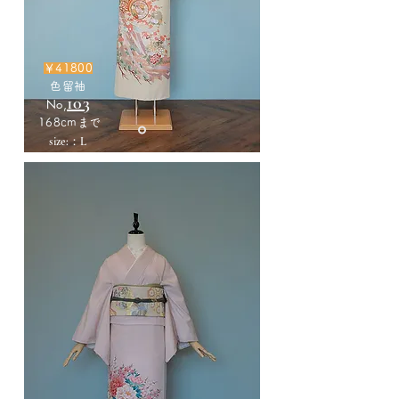
￥41800
色留袖
103
No,
168cmまで
size:：L