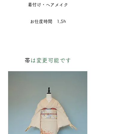
着付け・ヘアメイク
​お仕度時間 1,5h
​
帯は変更可能です