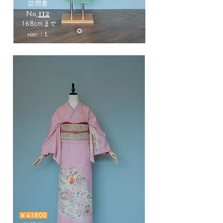
訪問着
112
No,
168
cmまで
size:：L
￥41800