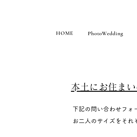
HOME
PhotoWedding
​本土にお住ま
下記の問い合わせフォ
お二人のサイズをそれ