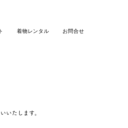
ト
着物レンタル
お問合せ
願いいたします。